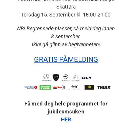
Skattøra
Torsdag 15. September kl. 18:00-21:00.
NB! Begrensede plasser, så meld deg innen
8.september.
Ikke gå glipp av begivenheten!
GRATIS PÅMELDING
Få med deg hele programmet for
jubileumsuken
HER