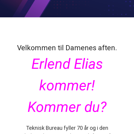
Velkommen til Damenes aften.
Erlend Elias
kommer!
Kommer du?
Teknisk Bureau fyller 70 år og i den