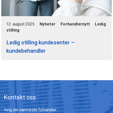
12. august 2025
Nyheter
Forhandlernytt
Ledig
stilling
Ledig stilling kundesenter –
kundebehandler
Kontakt oss
Velg din nærmeste forhandler: