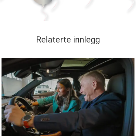
Relaterte innlegg