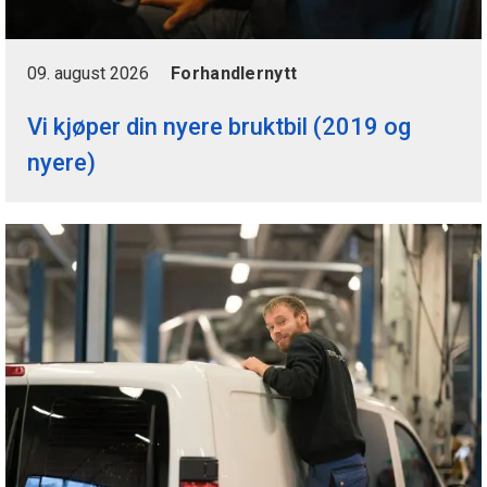
09. august 2026
Forhandlernytt
Vi kjøper din nyere bruktbil (2019 og
nyere)