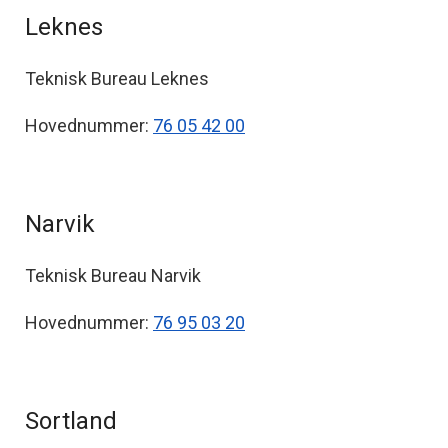
Leknes
Teknisk Bureau Leknes
Hovednummer:
76 05 42 00
Narvik
Teknisk Bureau Narvik
Hovednummer:
76 95 03 20
Sortland