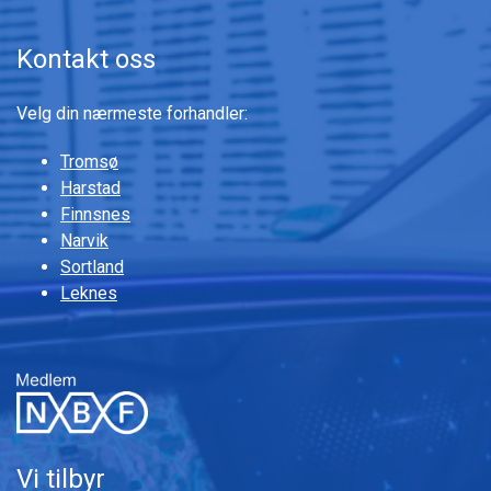
Kontakt oss
Velg din nærmeste forhandler:
Tromsø
Harstad
Finnsnes
Narvik
Sortland
Leknes
Vi tilbyr