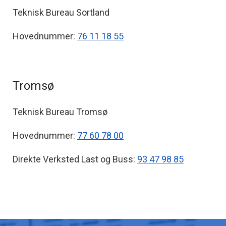
Teknisk Bureau Sortland
Hovednummer:
76 11 18 55
Tromsø
Teknisk Bureau Tromsø
Hovednummer:
77 60 78 00
Direkte Verksted Last og Buss:
93 47 98 85