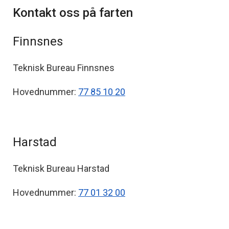
Kontakt oss på farten
Finnsnes
Teknisk Bureau Finnsnes
Hovednummer:
77 85 10 20
Harstad
Teknisk Bureau Harstad
Hovednummer:
77 01 32 00