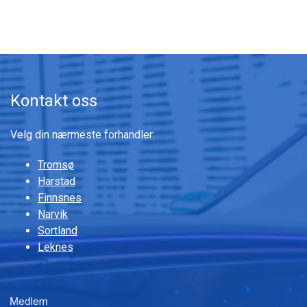
Kontakt oss
Velg din nærmeste forhandler:
Tromsø
Harstad
Finnsnes
Narvik
Sortland
Leknes