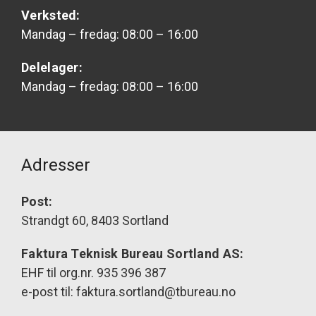
Verksted:
Mandag – fredag: 08:00 – 16:00
Delelager:
Mandag – fredag: 08:00 – 16:00
Adresser
Post:
Strandgt 60, 8403 Sortland
Faktura Teknisk Bureau Sortland AS:
EHF til org.nr. 935 396 387
e-post til: faktura.sortland@tbureau.no