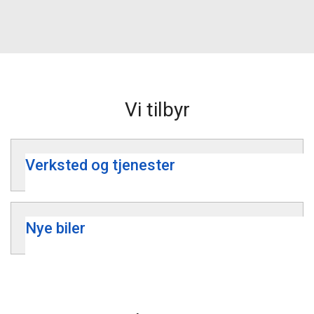
Vi tilbyr
Verksted og tjenester
Nye biler