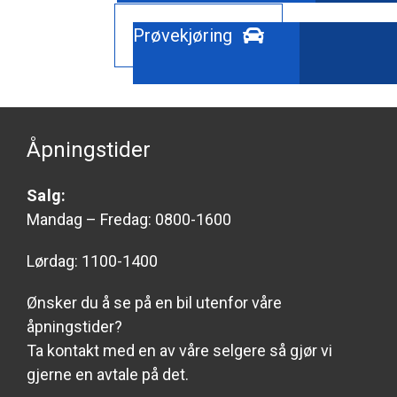
Prøvekjøring
Åpningstider
Salg:
Mandag – Fredag: 0800-1600
Lørdag: 1100-1400
Ønsker du å se på en bil utenfor våre
åpningstider?
Ta kontakt med en av våre selgere så gjør vi
gjerne en avtale på det.