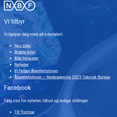
Vi tilbyr
Vi hjelper deg med alt bilrelatert:
Nye biler
Brukte biler
Alle tjenester
Nyheter
Vi følger åpenhetsloven
Åpenhetsloven – Redegjørelse 2023 Teknisk Bureau
Facebook
Følg oss for nyheter, tilbud og ledige stillinger:
TB Tromsø