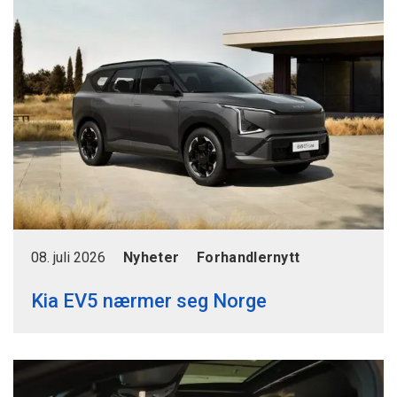
08. juli 2026
Nyheter
Forhandlernytt
Kia EV5 nærmer seg Norge