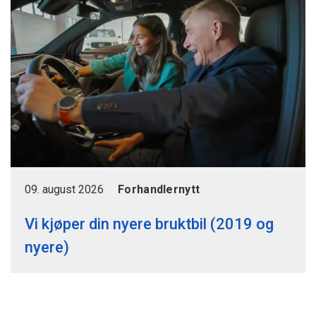
09. august 2026
Forhandlernytt
Vi kjøper din nyere bruktbil (2019 og
nyere)