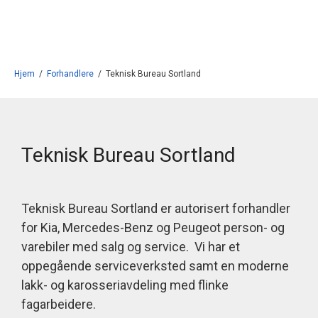
Gå til innhold
Hjem
/
Forhandlere
/
Teknisk Bureau Sortland
Teknisk Bureau Sortland
Teknisk Bureau Sortland er autorisert forhandler
for Kia, Mercedes-Benz og Peugeot person- og
varebiler med salg og service. Vi har et
oppegående serviceverksted samt en moderne
lakk- og karosseriavdeling med flinke
fagarbeidere.