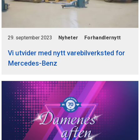
29. september 2023
Nyheter
Forhandlernytt
Vi utvider med nytt varebilverksted for
Mercedes-Benz