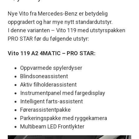
Nye Vito fra Mercedes-Benz er betydelig
oppgradert og har mye nytt standardutstyr.
I denne varianten – Vito 119 med utstyrspakken
PRO STAR før du følgende utstyr:
Vito 119 A2 4MATIC – PRO STAR:
Oppvarmede spylerdyser
Blindsoneassistent
Aktiv filholderassistent
Instrumentpanel med fargedisplay
Intelligent farts-assistent
Førerassistentpakke
Parkeringspakke med ryggekamera
Multibeam LED Frontlykter