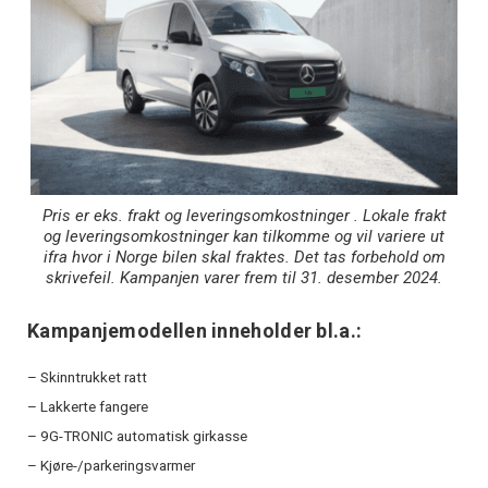
Pris er eks. frakt og leveringsomkostninger . Lokale frakt
og leveringsomkostninger kan tilkomme og vil variere ut
ifra hvor i Norge bilen skal fraktes. Det tas forbehold om
skrivefeil. Kampanjen varer frem til 31. desember 2024.
Kampanjemodellen inneholder bl.a.:
– Skinntrukket ratt
– Lakkerte fangere
– 9G-TRONIC automatisk girkasse
– Kjøre-/parkeringsvarmer