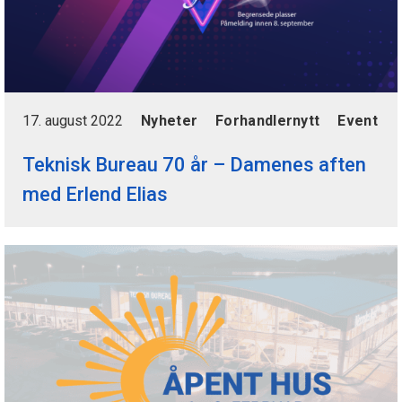
17. august 2022
Nyheter
Forhandlernytt
Event
Teknisk Bureau 70 år – Damenes aften
med Erlend Elias