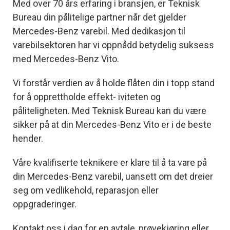
Med over 70 års erfaring i bransjen, er Teknisk
Bureau din pålitelige partner når det gjelder
Mercedes-Benz varebil. Med dedikasjon til
varebilsektoren har vi oppnådd betydelig suksess
med Mercedes-Benz Vito.
Vi forstår verdien av å holde flåten din i topp stand
for å opprettholde effekt- iviteten og
påliteligheten. Med Teknisk Bureau kan du være
sikker på at din Mercedes-Benz Vito er i de beste
hender.
Våre kvalifiserte teknikere er klare til å ta vare på
din Mercedes-Benz varebil, uansett om det dreier
seg om vedlikehold, reparasjon eller
oppgraderinger.
Kontakt oss i dag for en avtale, prøvekjøring eller