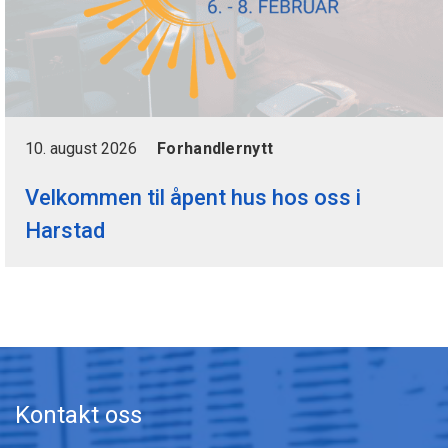
10. august 2026
Forhandlernytt
Velkommen til åpent hus hos oss i
Harstad
Kontakt oss