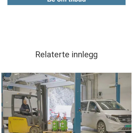
Relaterte innlegg