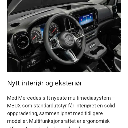
Nytt interiør og eksteriør
Med Mercedes sitt nyeste multimediasystem –
MBUX som standardutstyr får interiøret en solid
oppgradering, sammenlignet med tidligere
modeller. Multifunksjonsrattet er ergonomisk