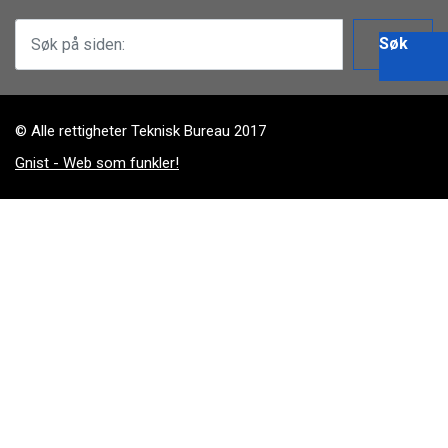
Søk
© Alle rettigheter Teknisk Bureau 2017
Gnist - Web som funkler!