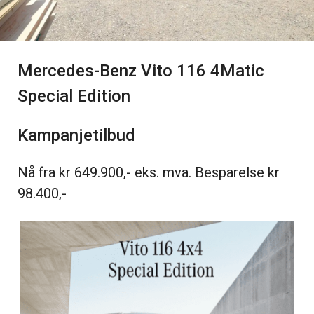
Mercedes-Benz Vito 116 4Matic
Special Edition
Kampanjetilbud
Nå fra kr 649.900,- eks. mva. Besparelse kr
98.400,-