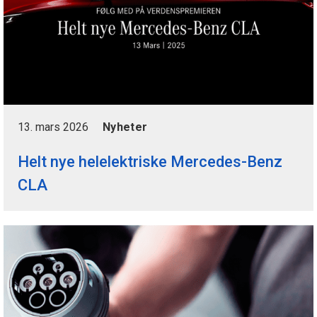
13. mars 2026
Nyheter
Helt nye helelektriske Mercedes-Benz
CLA