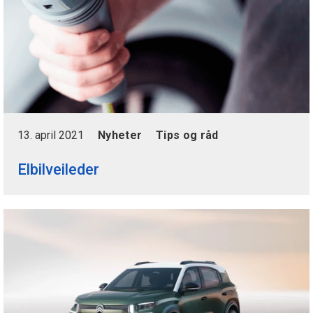
13. april 2021
Nyheter
Tips og råd
Elbilveileder