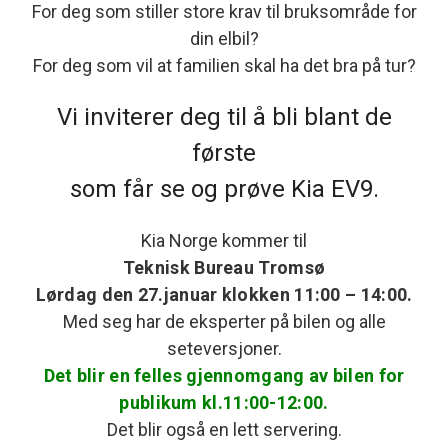
For deg som stiller store krav til bruksområde for
din elbil?
For deg som vil at familien skal ha det bra på tur?
Vi inviterer deg til å bli blant de
første
som får se og prøve Kia EV9.
Kia Norge kommer til
Teknisk Bureau Tromsø
Lørdag den 27.januar klokken 11:00 – 14:00.
Med seg har de eksperter på bilen og alle
seteversjoner.
Det blir en felles gjennomgang av bilen for
publikum kl.11:00-12:00.
Det blir også en lett servering.