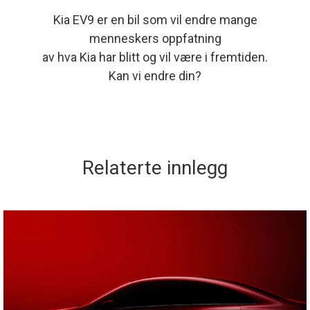
Kia EV9 er en bil som vil endre mange
menneskers oppfatning
av hva Kia har blitt og vil være i fremtiden.
Kan vi endre din?
Relaterte innlegg