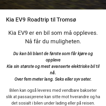
Kia EV9 Roadtrip til Tromsø
Kia EV9 er en bil som må oppleves.
Nå får du muligheten.
Du kan bli blant de første som får kjøre og
oppleve
Kia sin største og mest avanserte elektriske bil til
nå.
Over fem meter lang. Seks eller syv seter.
Bilen kan også leveres med vendbare bakseter
slik at passasjerene kan sitte mot hverandre og ha
det sosialt i bilen under lading eller på reisen.