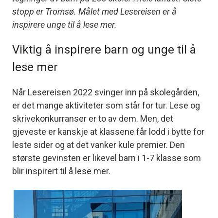
stopp er Tromsø. Målet med Lesereisen er å
inspirere unge til å lese mer.
Viktig å inspirere barn og unge til å
lese mer
Når Lesereisen 2022 svinger inn på skolegården,
er det mange aktiviteter som står for tur. Lese og
skrivekonkurranser er to av dem. Men, det
gjeveste er kanskje at klassene får lodd i bytte for
leste sider og at det vanker kule premier. Den
største gevinsten er likevel barn i 1-7 klasse som
blir inspirert til å lese mer.