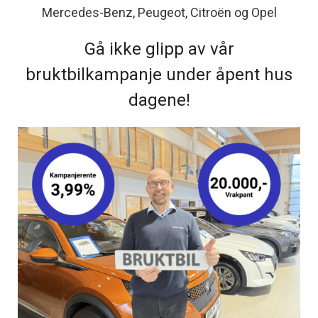
Mercedes-Benz, Peugeot, Citroën og Opel
Gå ikke glipp av vår
bruktbilkampanje under åpent hus
dagene!