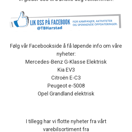
Følg vår Facebookside å få løpende info om våre
nyheter:
Mercedes-Benz G-Klasse Elektrisk
Kia EV3
Citroën E-C3
Peugeot e-5008
Opel Grandland elektrisk
I tillegg har vi flotte nyheter fra vårt
varebilsortiment fra