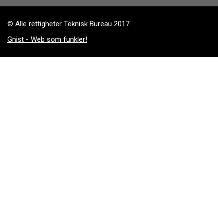
© Alle rettigheter Teknisk Bureau 2017
Gnist - Web som funkler!