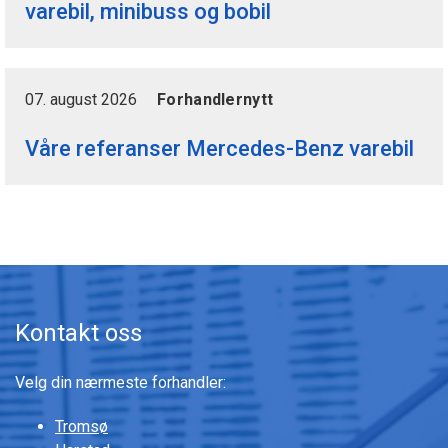
varebil, minibuss og bobil
07. august 2026
Forhandlernytt
Våre referanser Mercedes-Benz varebil
Kontakt oss
Velg din nærmeste forhandler:
Tromsø