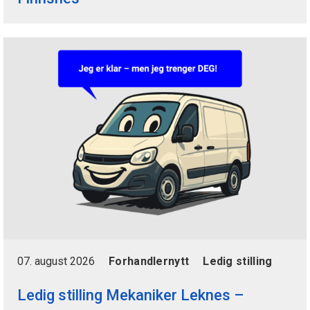
07. august 2026
Forhandlernytt
Ledig stilling
Ledig stilling Mekaniker Leknes –