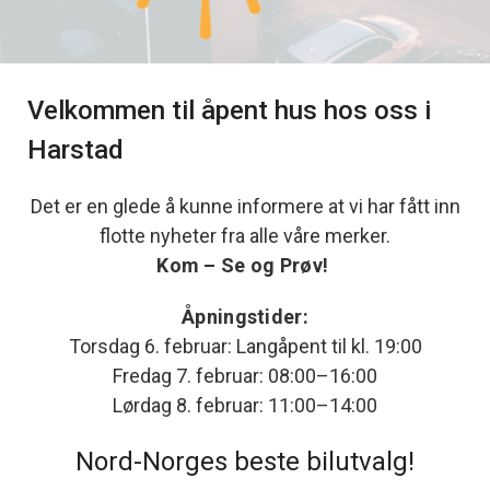
Velkommen til åpent hus hos oss i
Harstad
Det er en glede å kunne informere at vi har fått inn
flotte nyheter fra alle våre merker.
Kom – Se og Prøv!
Åpningstider:
Torsdag 6. februar: Langåpent til kl. 19:00
Fredag 7. februar: 08:00–16:00
Lørdag 8. februar: 11:00–14:00
Nord-Norges beste bilutvalg!