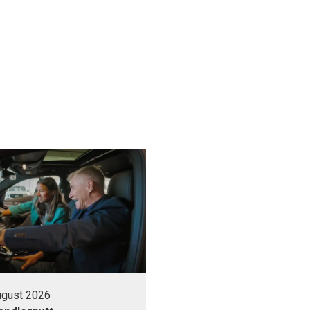
august 2026