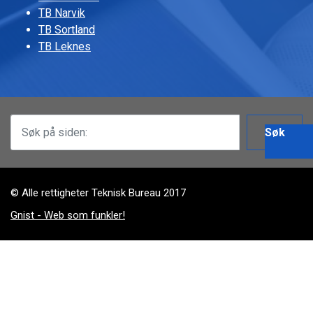
TB Narvik
TB Sortland
TB Leknes
Søk
© Alle rettigheter Teknisk Bureau 2017
Gnist - Web som funkler!