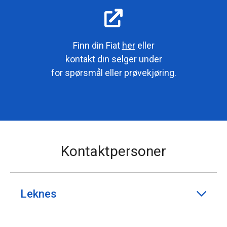
Finn din Fiat
her
eller
kontakt din selger under
for spørsmål eller prøvekjøring.
Kontaktpersoner
Leknes