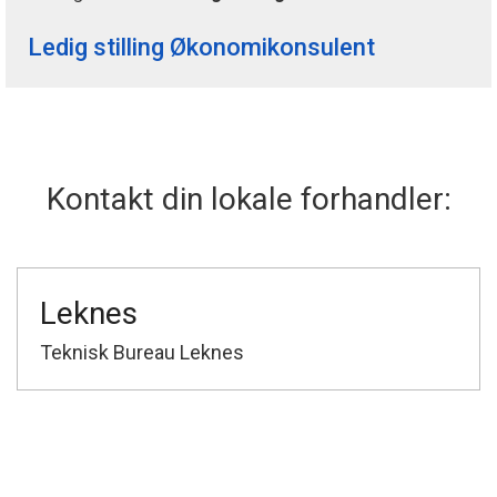
Ledig stilling Økonomikonsulent
Kontakt din lokale forhandler:
Leknes
Teknisk Bureau Leknes