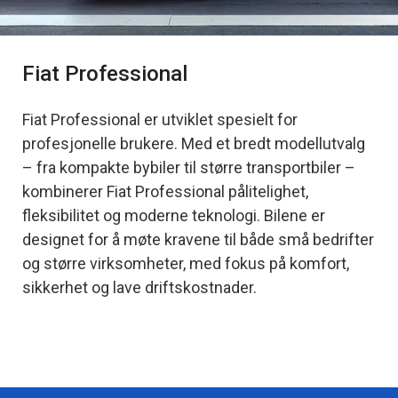
Fiat Professional
Fiat Professional er utviklet spesielt for
profesjonelle brukere. Med et bredt modellutvalg
– fra kompakte bybiler til større transportbiler –
kombinerer Fiat Professional pålitelighet,
fleksibilitet og moderne teknologi. Bilene er
designet for å møte kravene til både små bedrifter
og større virksomheter, med fokus på komfort,
sikkerhet og lave driftskostnader.