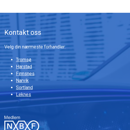
Kontakt oss
Velg din nærmeste forhandler:
Tromsø
Harstad
Finnsnes
Narvik
Sortland
Leknes