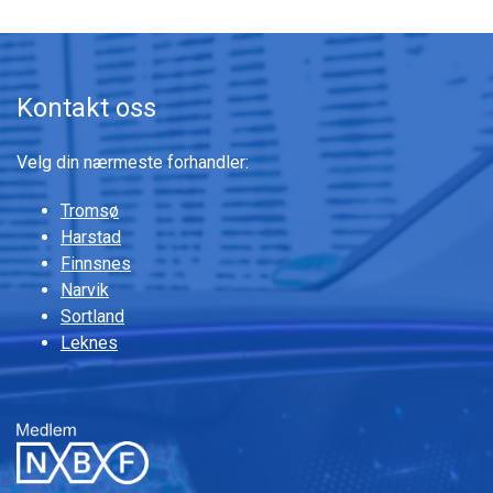
Kontakt oss
Velg din nærmeste forhandler:
Tromsø
Harstad
Finnsnes
Narvik
Sortland
Leknes