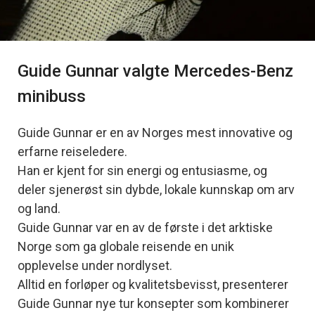
Guide Gunnar valgte Mercedes-Benz
minibuss
Guide Gunnar er en av Norges mest innovative og
erfarne reiseledere.
Han er kjent for sin energi og entusiasme, og
deler sjenerøst sin dybde, lokale kunnskap om arv
og land.
Guide Gunnar var en av de første i det arktiske
Norge som ga globale reisende en unik
opplevelse under nordlyset.
Alltid en forløper og kvalitetsbevisst, presenterer
Guide Gunnar nye tur konsepter som kombinerer