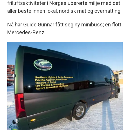
friluftsaktiviteter i Norges uberørte miljø med det
aller beste innen lokal, nordisk mat og overnatting.
Nå har Guide Gunnar fått seg ny minibuss; en flott
Mercedes-Benz.