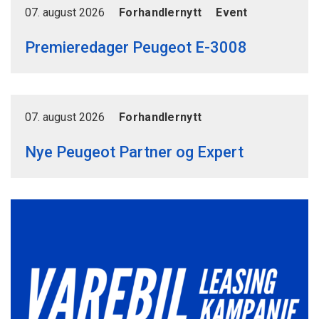
07. august 2026
Forhandlernytt
Event
Premieredager Peugeot E-3008
07. august 2026
Forhandlernytt
Nye Peugeot Partner og Expert