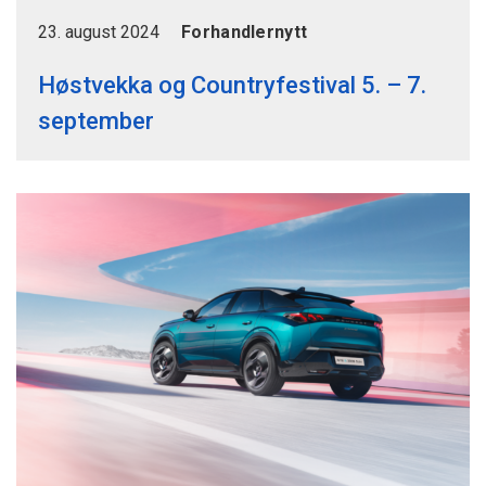
23. august 2024
Forhandlernytt
Høstvekka og Countryfestival 5. – 7.
september