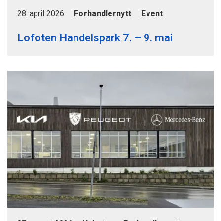
28. april 2026
Forhandlernytt
Event
Lofoten Handelspark 7. – 9. mai