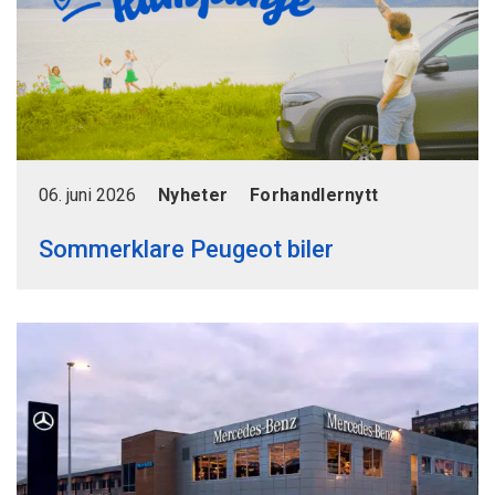
06. juni 2026
Nyheter
Forhandlernytt
Sommerklare Peugeot biler