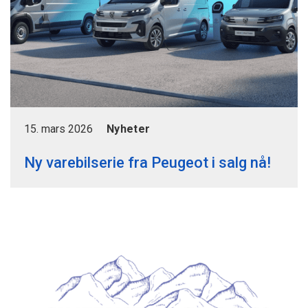
15. mars 2026
Nyheter
Ny varebilserie fra Peugeot i salg nå!