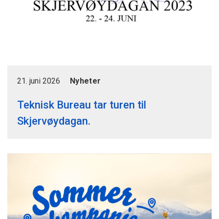
21. juni 2026
Nyheter
Teknisk Bureau tar turen til
Skjervøydagan.