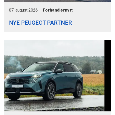
07. august 2026
Forhandlernytt
NYE PEUGEOT PARTNER