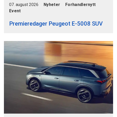
07. august 2026
Nyheter
Forhandlernytt
Event
Premieredager Peugeot E-5008 SUV