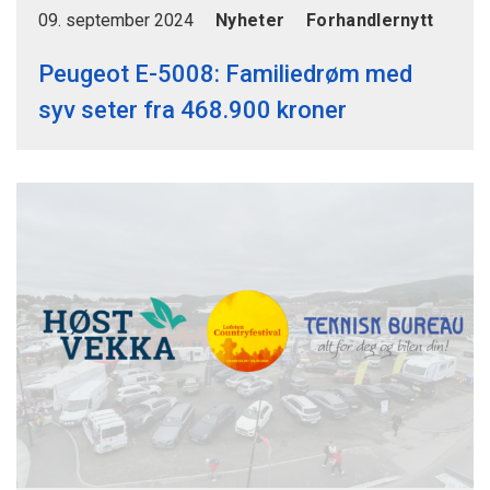
09. september 2024
Nyheter
Forhandlernytt
Peugeot E-5008: Familiedrøm med
syv seter fra 468.900 kroner