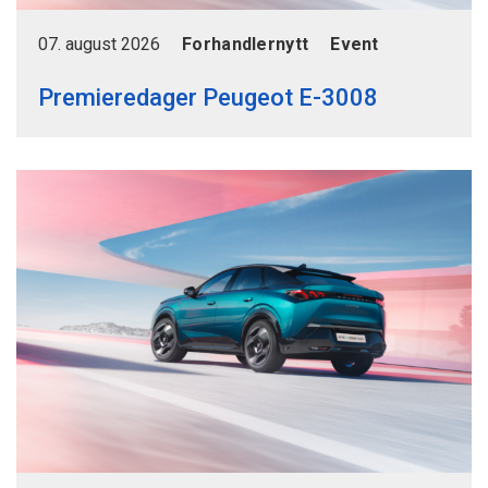
07. august 2026
Forhandlernytt
Event
Premieredager Peugeot E-3008