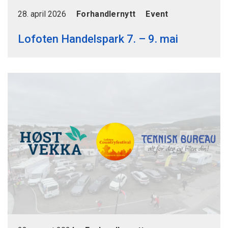
28. april 2026
Forhandlernytt
Event
Lofoten Handelspark 7. – 9. mai