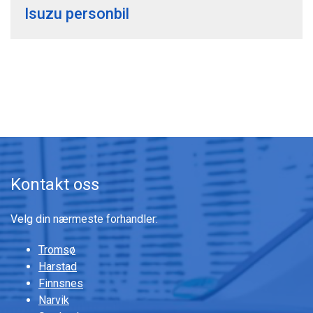
Isuzu personbil
Kontakt oss
Velg din nærmeste forhandler:
Tromsø
Harstad
Finnsnes
Narvik