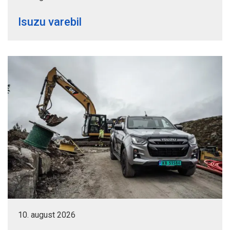
Isuzu varebil
10. august 2026