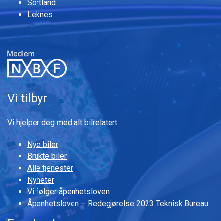
Sortland
Leknes
Vi tilbyr
Vi hjelper deg med alt bilrelatert:
Nye biler
Brukte biler
Alle tjenester
Nyheter
Vi følger åpenhetsloven
Åpenhetsloven – Redegjørelse 2023 Teknisk Bureau