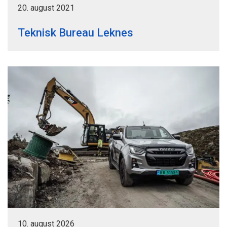
20. august 2021
Teknisk Bureau Leknes
10. august 2026