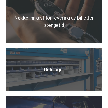
Nøkkelinnkast for levering av bil etter
stengetid
Delelager