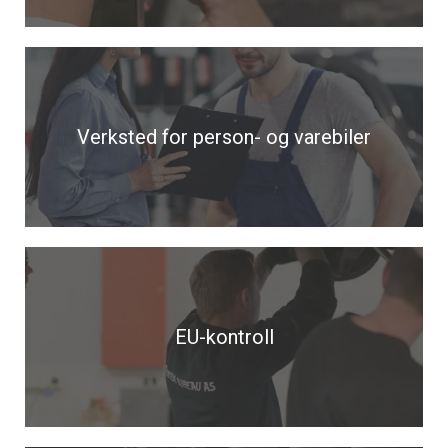
Verksted for person- og varebiler
EU-kontroll