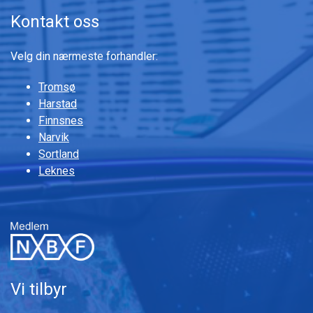
Kontakt oss
Velg din nærmeste forhandler:
Tromsø
Harstad
Finnsnes
Narvik
Sortland
Leknes
Vi tilbyr