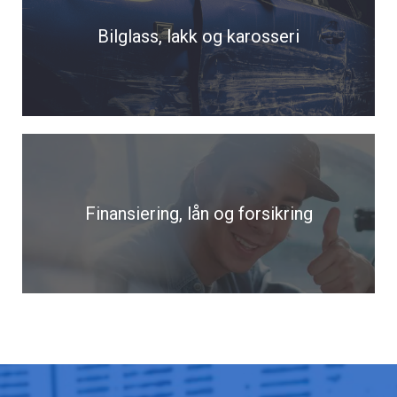
Bilglass, lakk og karosseri
Finansiering, lån og forsikring