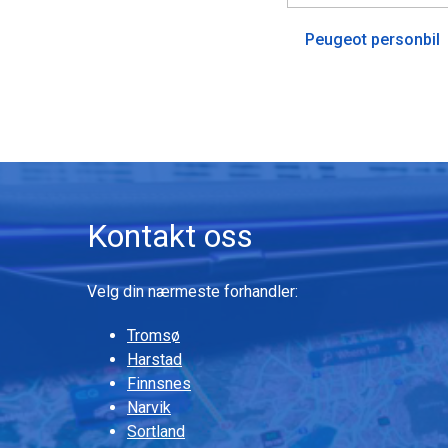
Peugeot personbil
Kontakt oss
Velg din nærmeste forhandler:
Tromsø
Harstad
Finnsnes
Narvik
Sortland